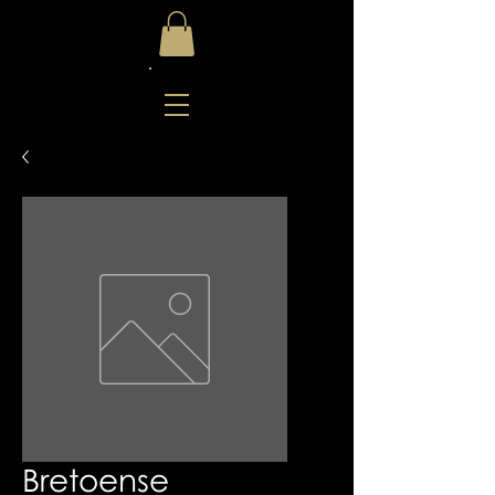
Bretoense