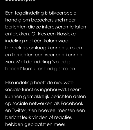
Een tegelindeling is bijvoorbeeld 
handig om bezoekers snel meer 
berichten die ze interesseren te laten 
ontdekken. Of kies een klassieke 
indeling met één kolom waar 
bezoekers omlaag kunnen scrollen 
en berichten een voor een kunnen 
zien. Met de indeling 'volledig 
bericht' kunt u oneindig scrollen.
Elke indeling heeft de nieuwste 
sociale functies ingebouwd. Lezers 
kunnen gemakkelijk berichten delen 
op sociale netwerken als Facebook 
en Twitter, zien hoeveel mensen een 
bericht leuk vinden of reacties 
hebben geplaatst en meer.